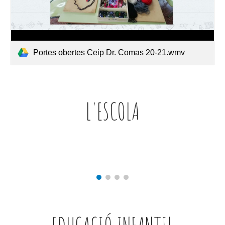
Portes obertes Ceip Dr. Comas 20-21.wmv
L'ESCOLA