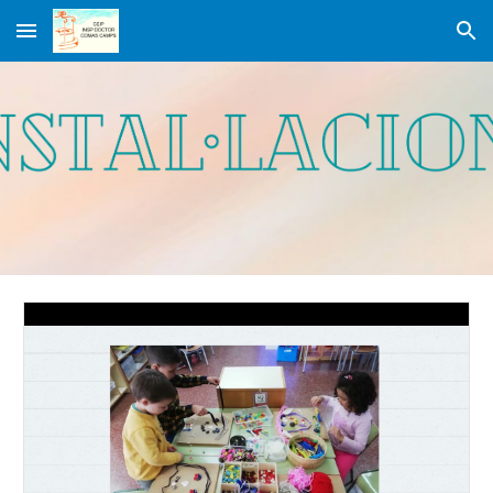
Skip to main content
Skip to navigation