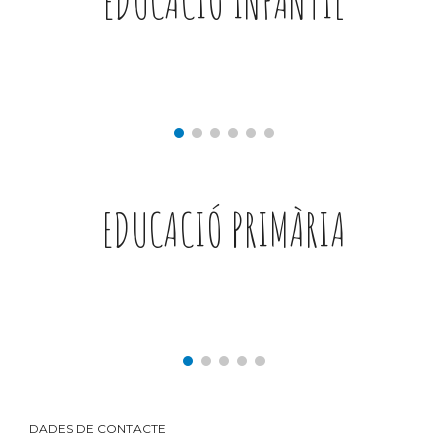
EDUCACIÓ INFANTIL
EDUCACIÓ PRIMÀRIA
DADES DE CONTACTE